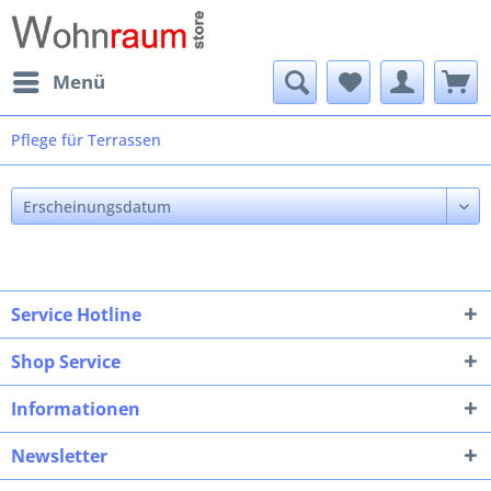
Menü
Pflege für Terrassen
Service Hotline
Shop Service
Informationen
Newsletter