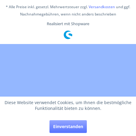
* Alle Preise inkl. gesetzl. Mehrwertsteuer zzgl.
Versandkosten
und ggf.
Nachnahmegebühren, wenn nicht anders beschrieben
Realisiert mit Shopware
Diese Website verwendet Cookies, um Ihnen die bestmögliche
Funktionalität bieten zu können.
Einverstanden